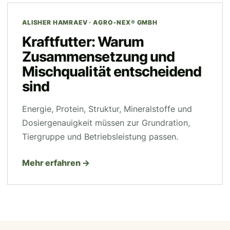
ALISHER HAMRAEV · AGRO‑NEX® GMBH
Kraftfutter: Warum
Zusammensetzung und
Mischqualität entscheidend
sind
Energie, Protein, Struktur, Mineralstoffe und
Dosiergenauigkeit müssen zur Grundration,
Tiergruppe und Betriebsleistung passen.
Mehr erfahren →