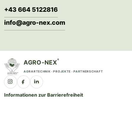
+43 664 5122816
info@agro-nex.com
®
AGRO‑NEX
AGRARTECHNIK · PROJEKTE · PARTNERSCHAFT
Informationen zur Barrierefreiheit