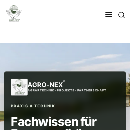
®
AGRO‑NEX
AGRARTECHNIK · PROJEKTE · PARTNERSCHAFT
PRAXIS & TECHNIK
Fachwissen für