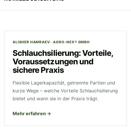
KI-generiertes Symbolbild
ALISHER HAMRAEV · AGRO‑NEX® GMBH
Schlauchsilierung: Vorteile,
Voraussetzungen und
sichere Praxis
Flexible Lagerkapazität, getrennte Partien und
kurze Wege – welche Vorteile Schlauchsilierung
bietet und wann sie in der Praxis trägt.
Mehr erfahren →
KI-generiertes Symbolbild